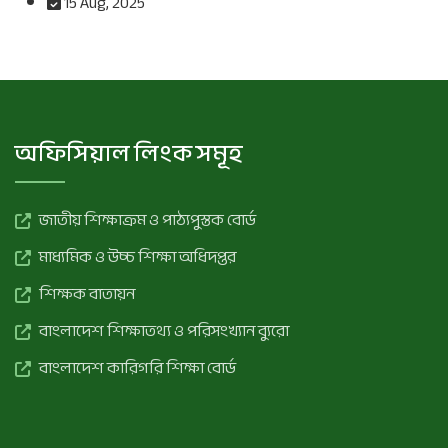
15 Aug, 2025
অফিসিয়াল লিংক সমূহ
জাতীয় শিক্ষাক্রম ও পাঠ্যপুস্তক বোর্ড
মাধ্যমিক ও উচ্চ শিক্ষা অধিদপ্তর
শিক্ষক বাতায়ন
বাংলাদেশ শিক্ষাতথ্য ও পরিসংখ্যান ব্যুরো
বাংলাদেশ কারিগরি শিক্ষা বোর্ড