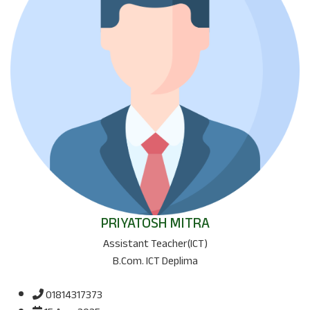
PRIYATOSH MITRA
Assistant Teacher(ICT)
B.Com. ICT Deplima
01814317373