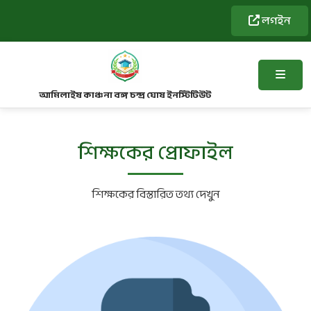
লগইন
আমিলাইষ কাঞ্চনা বঙ্গ চন্দ্র ঘোষ ইনস্টিটিউট
শিক্ষকের প্রোফাইল
শিক্ষকের বিস্তারিত তথ্য দেখুন