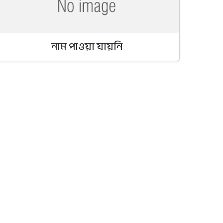
নাম পাওয়া যায়নি