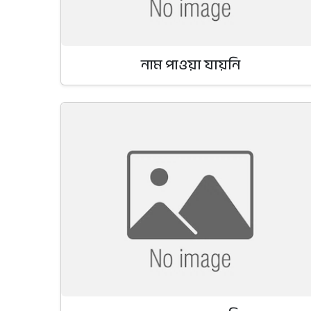
নাম পাওয়া যায়নি