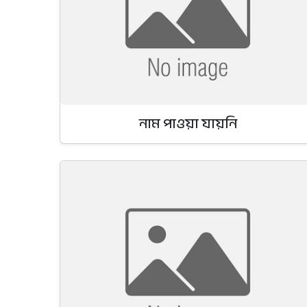
নাম পাওয়া যায়নি