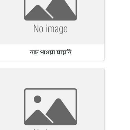
নাম পাওয়া যায়নি