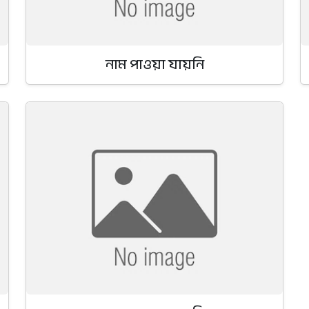
নাম পাওয়া যায়নি