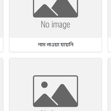
নাম পাওয়া যায়নি