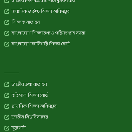
জাতীয় শিক্ষাক্রম ও পাঠ্যপুস্তক বোর্ড
মাধ্যমিক ও উচ্চ শিক্ষা অধিদপ্তর
শিক্ষক বাতায়ন
বাংলাদেশ শিক্ষাতথ্য ও পরিসংখ্যান ব্যুরো
বাংলাদেশ কারিগরি শিক্ষা বোর্ড
জাতীয় তথ্য বাতায়ন
বরিশাল শিক্ষা বোর্ড
প্রাথমিক শিক্ষা অধিদপ্তর
জাতীয় বিশ্ববিদ্যালয়
মুক্তপাঠ